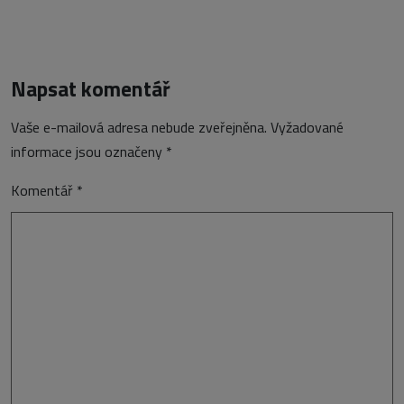
Napsat komentář
Vaše e-mailová adresa nebude zveřejněna.
Vyžadované
informace jsou označeny
*
Komentář
*