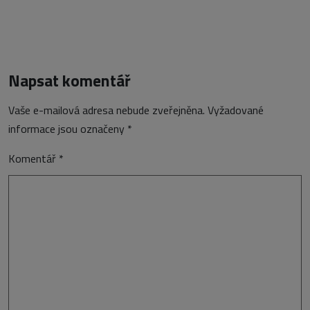
Napsat komentář
Vaše e-mailová adresa nebude zveřejněna.
Vyžadované
informace jsou označeny
*
Komentář
*