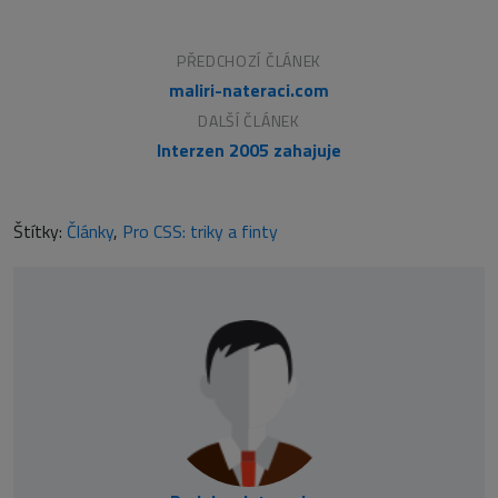
PŘEDCHOZÍ ČLÁNEK
maliri-nateraci.com
DALŠÍ ČLÁNEK
Interzen 2005 zahajuje
Štítky:
Články
,
Pro CSS: triky a finty