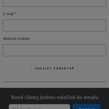
E-mail
*
Webová stránka
Nové články jednou měsíčně do emailu