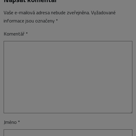
Vaše e-mailová adresa nebude zveřejněna.
Vyžadované
informace jsou označeny
*
Komentář
*
Jméno
*