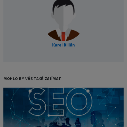
Karel Kilián
MOHLO BY VÁS TAKÉ ZAJÍMAT