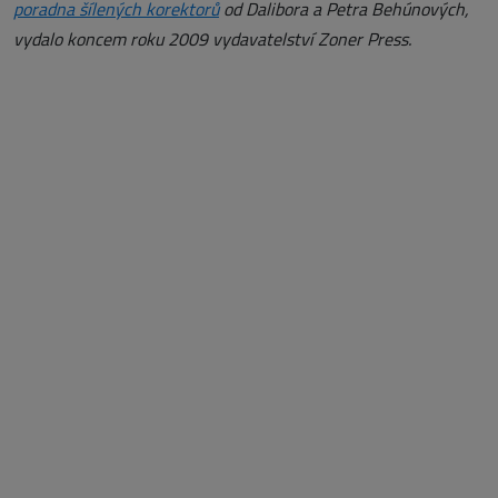
poradna šílených korektorů
od Dalibora a Petra Behúnových,
vydalo koncem roku 2009 vydavatelství Zoner Press.