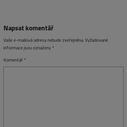
Napsat komentář
Vaše e-mailová adresa nebude zveřejněna.
Vyžadované
informace jsou označeny
*
Komentář
*