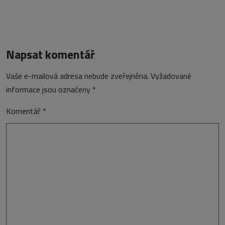
Napsat komentář
Vaše e-mailová adresa nebude zveřejněna.
Vyžadované
informace jsou označeny
*
Komentář
*