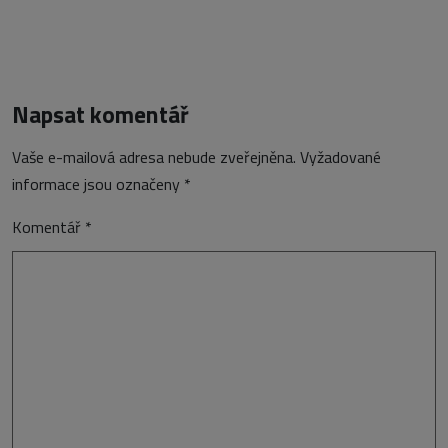
Napsat komentář
Vaše e-mailová adresa nebude zveřejněna.
Vyžadované
informace jsou označeny
*
Komentář
*