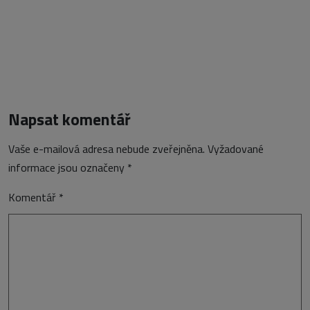
Napsat komentář
Vaše e-mailová adresa nebude zveřejněna.
Vyžadované
informace jsou označeny
*
Komentář
*