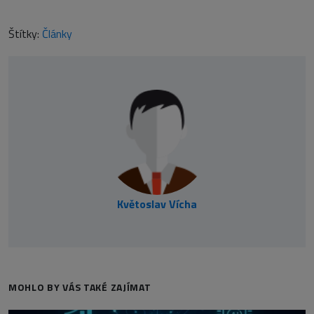
Štítky:
Články
Květoslav Vícha
MOHLO BY VÁS TAKÉ ZAJÍMAT