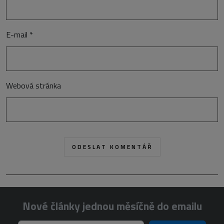
E-mail
*
Webová stránka
Nové články jednou měsíčně do emailu