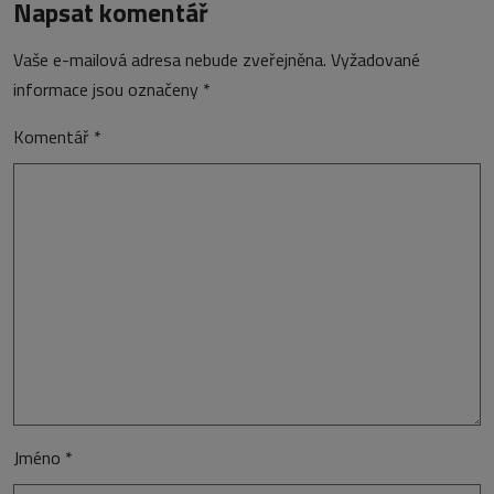
Napsat komentář
Vaše e-mailová adresa nebude zveřejněna.
Vyžadované
informace jsou označeny
*
Komentář
*
Jméno
*