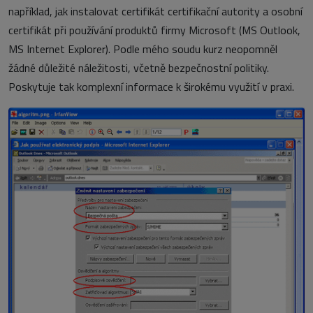
například, jak instalovat certifikát certifikační autority a osobní
certifikát při používání produktů firmy Microsoft (MS Outlook,
MS Internet Explorer). Podle mého soudu kurz neopomněl
žádné důležité náležitosti, včetně bezpečnostní politiky.
Poskytuje tak komplexní informace k širokému využití v praxi.