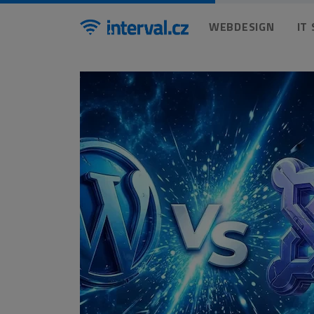
WEBDESIGN
IT