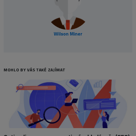
Wilson Miner
MOHLO BY VÁS TAKÉ ZAJÍMAT