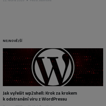
NEJNOVĚJŠÍ
Jak vyřešit wp2shell: Krok za krokem
k odstranění viru z WordPressu