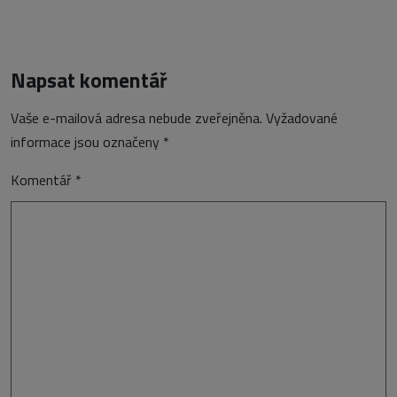
Napsat komentář
Vaše e-mailová adresa nebude zveřejněna.
Vyžadované
informace jsou označeny
*
Komentář
*