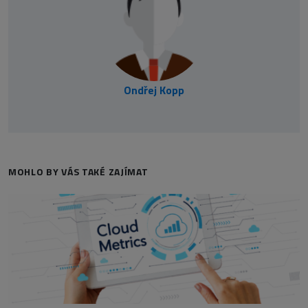
Ondřej Kopp
MOHLO BY VÁS TAKÉ ZAJÍMAT