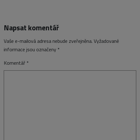
Napsat komentář
Vaše e-mailová adresa nebude zveřejněna.
Vyžadované
informace jsou označeny
*
Komentář
*