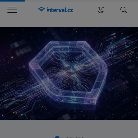
Menu
Hledat