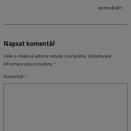
ODPOVĚDĚT
Napsat komentář
Vaše e-mailová adresa nebude zveřejněna.
Vyžadované
informace jsou označeny
*
Komentář
*