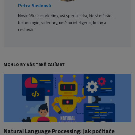
Petra Sasínová
Novinářka a marketingová specialistka, která má ráda
technologie, videohry, umělou inteligenci, knihy a
cestování.
MOHLO BY VÁS TAKÉ ZAJÍMAT
Natural Language Processing: Jak počítače