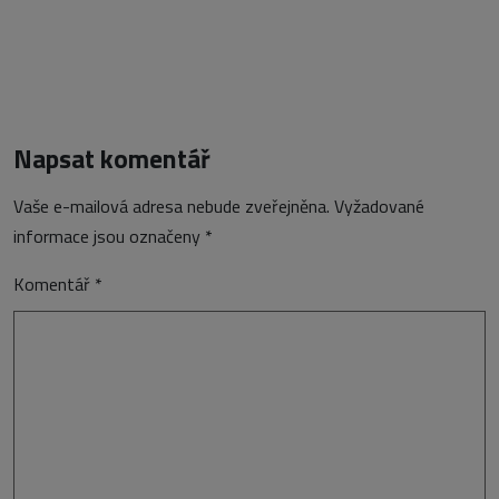
Napsat komentář
Vaše e-mailová adresa nebude zveřejněna.
Vyžadované
informace jsou označeny
*
Komentář
*