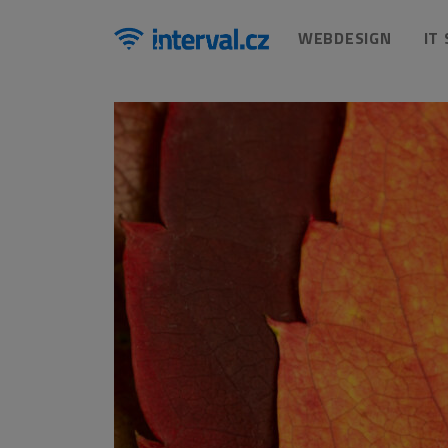
WEBDESIGN
IT