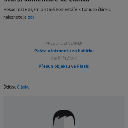
Pokud máte zájem o starší komentáře k tomuto článku,
naleznete je
zde
.
PŘEDCHOZÍ ČLÁNEK
Pošta v intranetu za hubičku
DALŠÍ ČLÁNEK
Přesun objektu ve Flashi
Štítky:
Články