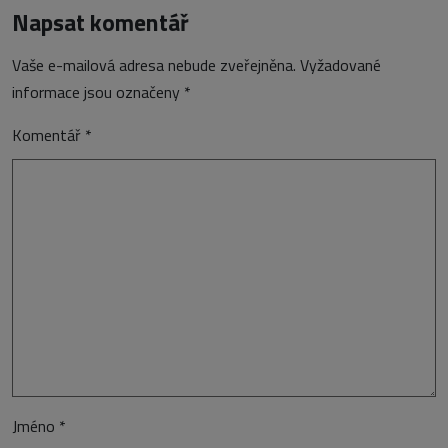
Napsat komentář
Vaše e-mailová adresa nebude zveřejněna.
Vyžadované
informace jsou označeny
*
Komentář
*
Jméno
*