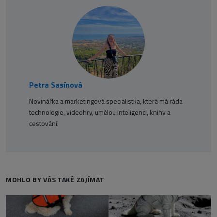
Petra Sasínová
Novinářka a marketingová specialistka, která má ráda
technologie, videohry, umělou inteligenci, knihy a
cestování.
MOHLO BY VÁS TAKÉ ZAJÍMAT