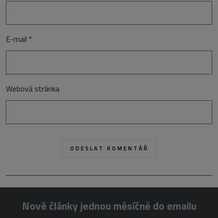
E-mail
*
Webová stránka
Nové články jednou měsíčně do emailu