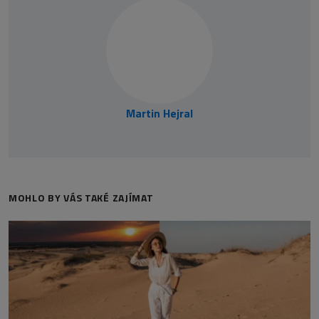
Martin Hejral
MOHLO BY VÁS TAKÉ ZAJÍMAT