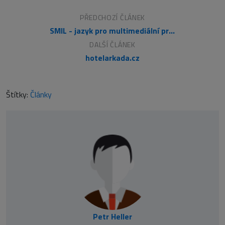
PŘEDCHOZÍ ČLÁNEK
SMIL - jazyk pro multimediální prezentace
DALŠÍ ČLÁNEK
hotelarkada.cz
Štítky:
Články
Petr Heller