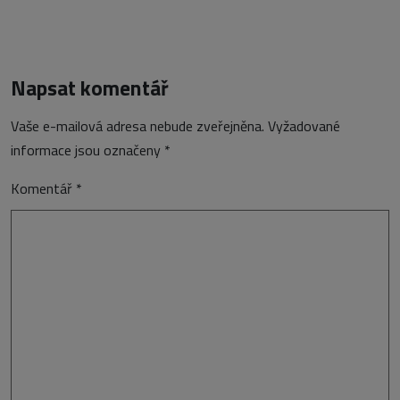
Napsat komentář
Vaše e-mailová adresa nebude zveřejněna.
Vyžadované
informace jsou označeny
*
Komentář
*