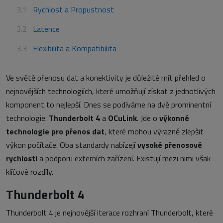
Rychlost a Propustnost
Latence
Flexibilita a Kompatibilita
Ve světě přenosu dat a konektivity je důležité mít přehled o
nejnovějších technologiích, které umožňují získat z jednotlivých
komponent to nejlepší. Dnes se podíváme na dvě prominentní
technologie:
Thunderbolt 4
a
OCuLink
. Jde o
výkonné
technologie pro přenos dat
, které mohou výrazně zlepšit
výkon počítače. Oba standardy nabízejí
vysoké přenosové
rychlosti
a podporu externích zařízení. Existují mezi nimi však
klíčové rozdíly.
Thunderbolt 4
Thunderbolt 4 je nejnovější iterace rozhraní Thunderbolt, které