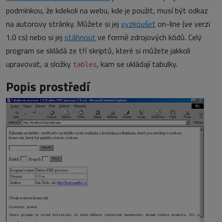
podmínkou, že kdekoli na webu, kde je použit, musí být odkaz
na autorovy stránky. Můžete si jej
vyzkoušet
on-line (ve verzi
1.0 cs) nebo si jej
stáhnout
ve formě zdrojových kódů. Celý
program se skládá ze tří skriptů, které si můžete jakkoli
upravovat, a složky
, kam se ukládají tabulky.
tables
Popis prostředí