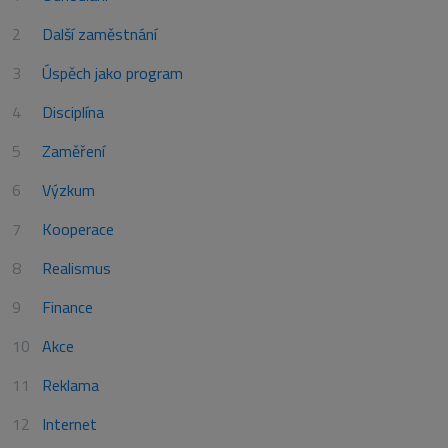
Další zaměstnání
Úspěch jako program
Disciplína
Zaměření
Výzkum
Kooperace
Realismus
Finance
Akce
Reklama
Internet