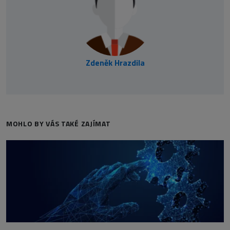
Zdeněk Hrazdila
MOHLO BY VÁS TAKÉ ZAJÍMAT