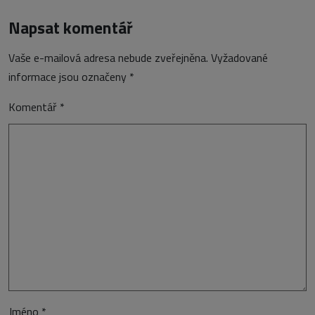
Napsat komentář
Vaše e-mailová adresa nebude zveřejněna.
Vyžadované
informace jsou označeny
*
Komentář
*
Jméno
*