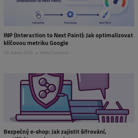
INP (Interaction to Next Paint): Jak optimalizovat
klíčovou metriku Google
29. dubna 2026
•
Petra Sasínová
Bezpečný e-shop: Jak zajistit šifrování,