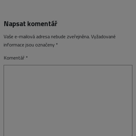
Napsat komentář
Vaše e-mailová adresa nebude zveřejněna.
Vyžadované
informace jsou označeny
*
Komentář
*