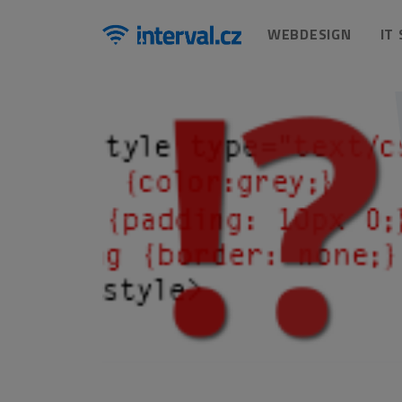
WEBDESIGN
IT