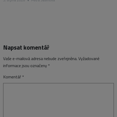
Napsat komentář
Vaše e-mailová adresa nebude zveřejněna.
Vyžadované
informace jsou označeny
*
Komentář
*