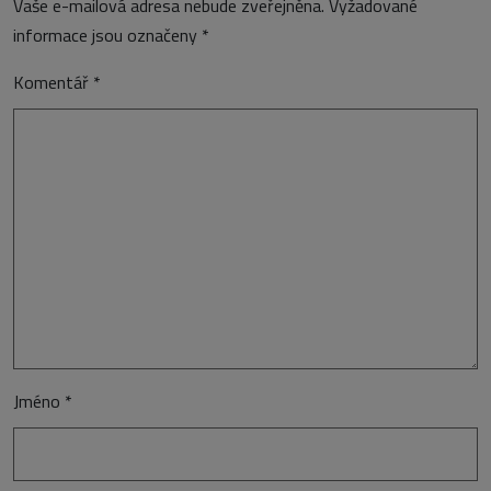
Vaše e-mailová adresa nebude zveřejněna.
Vyžadované
informace jsou označeny
*
Komentář
*
Jméno
*