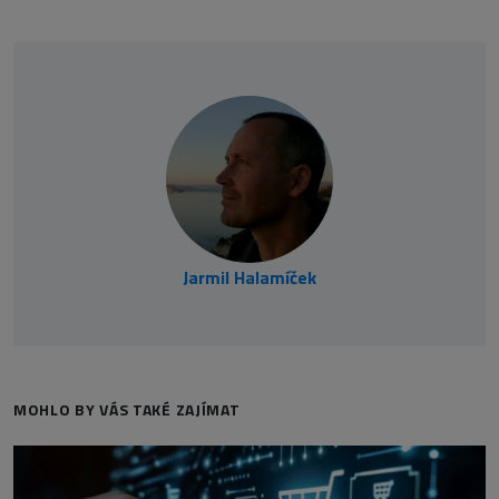
Jarmil Halamíček
MOHLO BY VÁS TAKÉ ZAJÍMAT