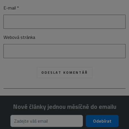
E-mail
*
Webová stránka
Nové články jednou měsíčně do emailu
Odebírat