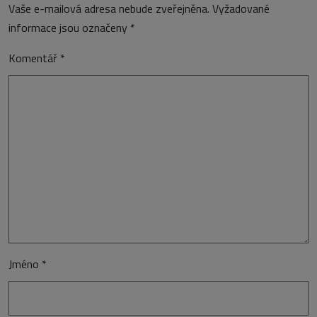
Vaše e-mailová adresa nebude zveřejněna.
Vyžadované
informace jsou označeny
*
Komentář
*
Jméno
*