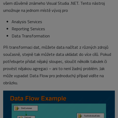
všem důvěrně známeho Visual Studia .NET. Tento nástroj
umožnuje na jednom místě vývoj pro
Analysis Services
Reporting Services
Data Transformation
Při transformaci dat, můžete data načítat z různých zdrojů
současně, stejně tak můžete data ukládat do více cílů. Pokud
potřebujete přidat nějaký sloupec, sloučit několik tabulek či
provést nějakou agregaci – ani to není žadný problém. Jak
může vypadat Data Flow pro jednoduchý případ vidíte na
obrázku.