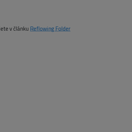
dete v článku
Reflowing Folder