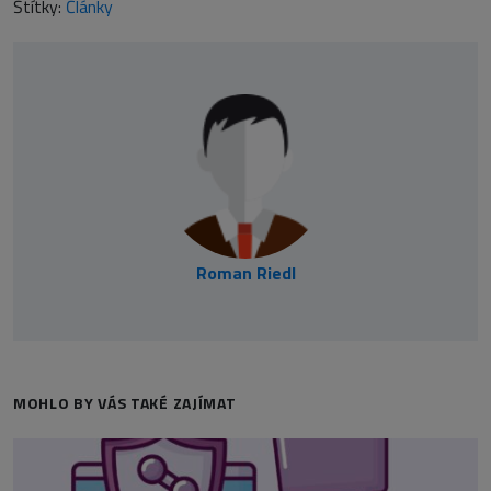
Štítky:
Články
Roman Riedl
MOHLO BY VÁS TAKÉ ZAJÍMAT