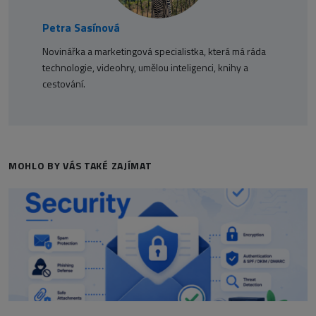
Petra Sasínová
Novinářka a marketingová specialistka, která má ráda
technologie, videohry, umělou inteligenci, knihy a
cestování.
MOHLO BY VÁS TAKÉ ZAJÍMAT