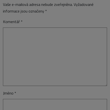
Vaše e-mailová adresa nebude zveřejněna.
Vyžadované
informace jsou označeny
*
Komentář
*
Jméno
*