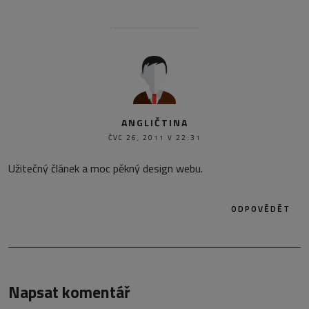
ANGLIČTINA
ČVC 26, 2011 V 22:31
Užitečný článek a moc pěkný design webu.
ODPOVĚDĚT
Napsat komentář