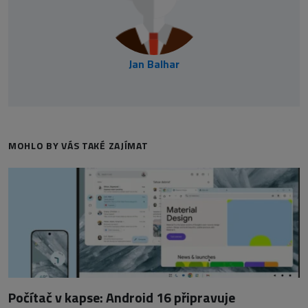
Jan Balhar
MOHLO BY VÁS TAKÉ ZAJÍMAT
Počítač v kapse: Android 16 připravuje