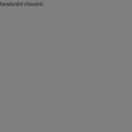
standardní chování.