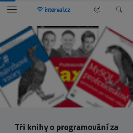
Menu
Hledat
Tři knihy o programování za