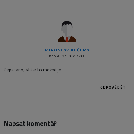
MIROSLAV KUČERA
PRO 6, 2013 V 9:36
Pepa: ano, stále to možné je.
ODPOVĚDĚT
Napsat komentář