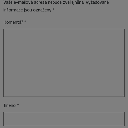
Vaše e-mailová adresa nebude zveřejněna.
Vyžadované
informace jsou označeny
*
Komentář
*
Jméno
*