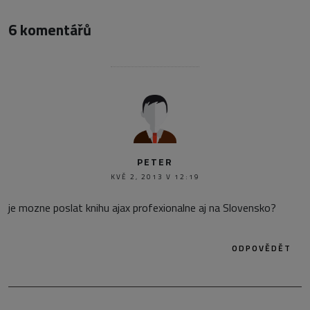
6 komentářů
PETER
KVĚ 2, 2013 V 12:19
je mozne poslat knihu ajax profexionalne aj na Slovensko?
ODPOVĚDĚT