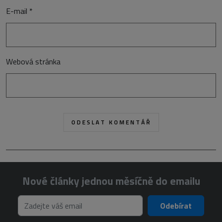
E-mail
*
Webová stránka
Nové články jednou měsíčně do emailu
Odebírat