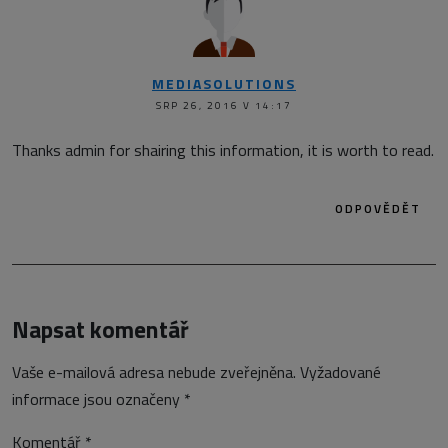
MEDIASOLUTIONS
SRP 26, 2016 V 14:17
Thanks admin for shairing this information, it is worth to read.
ODPOVĚDĚT
Napsat komentář
Vaše e-mailová adresa nebude zveřejněna.
Vyžadované
informace jsou označeny
*
Komentář
*