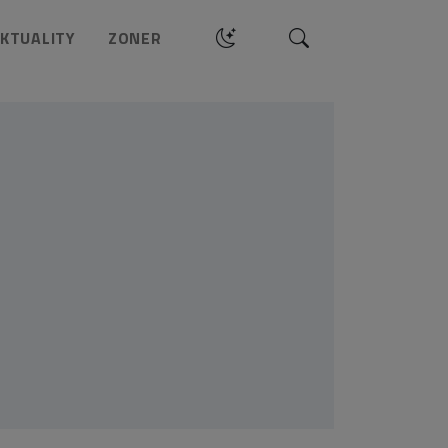
Hledat
KTUALITY
ZONER