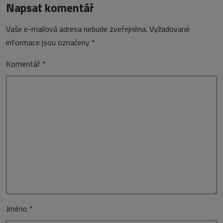
Napsat komentář
Vaše e-mailová adresa nebude zveřejněna.
Vyžadované
informace jsou označeny
*
Komentář
*
Jméno
*