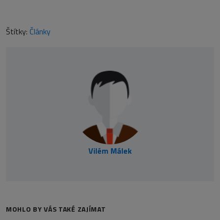
Štítky:
Články
Vilém Málek
MOHLO BY VÁS TAKÉ ZAJÍMAT