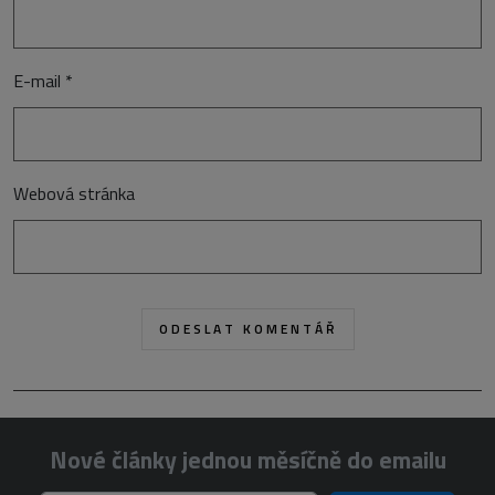
E-mail
*
Webová stránka
Nové články jednou měsíčně do emailu