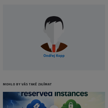
Ondřej Kopp
MOHLO BY VÁS TAKÉ ZAJÍMAT