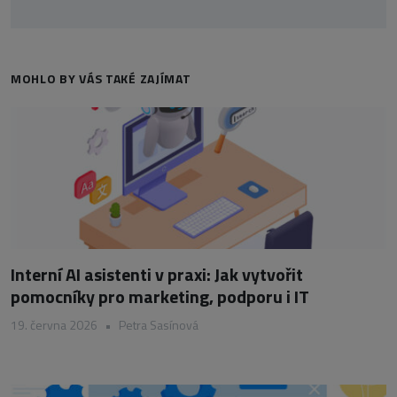
MOHLO BY VÁS TAKÉ ZAJÍMAT
Interní AI asistenti v praxi: Jak vytvořit
pomocníky pro marketing, podporu i IT
19. června 2026
•
Petra Sasínová