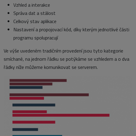
Vzhled a interakce
Správa dat a stálost
Celkový stav aplikace
Nastavení a propojovací kód, díky kterým jednotlivé části
programu spolupracují
Ve výše uvedeném tradičním provedení jsou tyto kategorie
smíchané, na jednom řádku se potýkáme se vzhledem a o dva
řádky níže můžeme komunikovat se serverem.