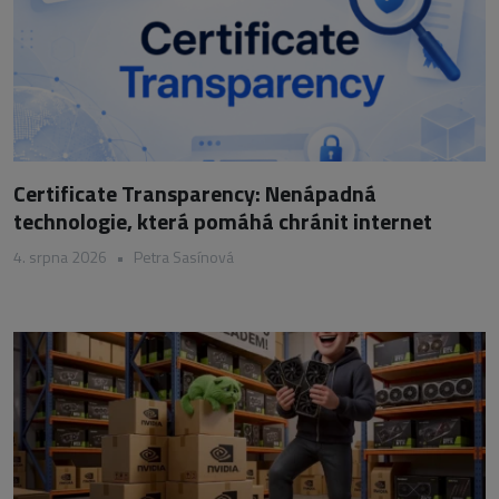
Certificate Transparency: Nenápadná
technologie, která pomáhá chránit internet
4. srpna 2026
•
Petra Sasínová